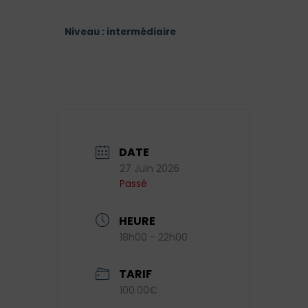
Niveau : intermédiaire
DATE
27 Juin 2026
Passé
HEURE
18h00 - 22h00
TARIF
100.00€